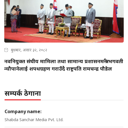
बुधबार, असार ३२, २०८२
नवनियुक्त संघीय मामिला तथा सामान्य प्रशासनमन्त्री भगवती
न्यौपानेलाई शपथग्रहण गराउँदै राष्ट्रपति रामचन्द्र पौडेल
सम्पर्क ठेगाना
Company name:
Shabda Sanchar Media Pvt. Ltd.