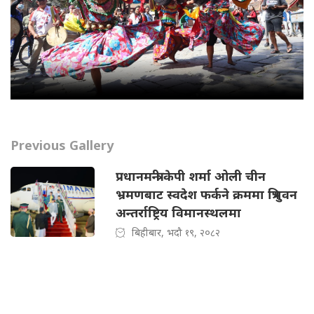
Previous Gallery
प्रधानमन्त्री केपी शर्मा ओली चीन
भ्रमणबाट स्वदेश फर्कने क्रममा त्रिभुवन
अन्तर्राष्ट्रिय विमानस्थलमा
बिहीबार, भदौ १९, २०८२