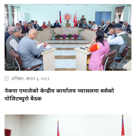
शनिबार, साउन ३, २०८२
नेकपा एमालेको केन्द्रीय कार्यालय च्यासलमा बसेको
पोलिटब्युरो बैठक