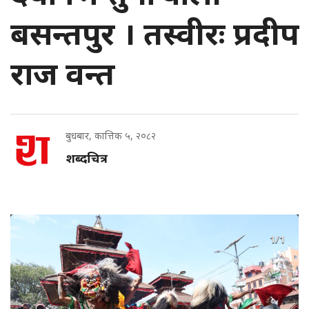
बसन्तपुर । तस्वीरः प्रदीप
राज वन्त
बुधबार, कात्तिक ५, २०८२
शब्दचित्र
1/1