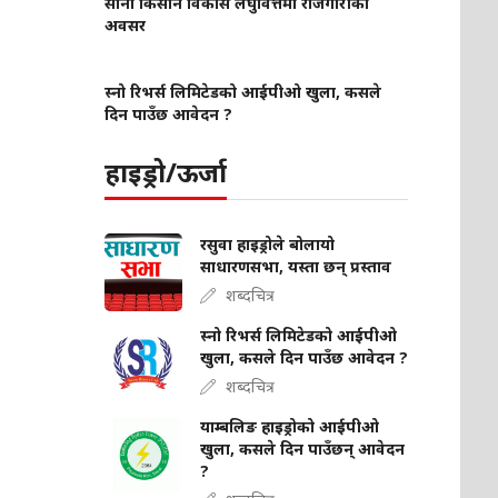
साना किसान विकास लघुवित्तमा रोजगारीको
अवसर
स्नो रिभर्स लिमिटेडको आईपीओ खुला, कसले
दिन पाउँछ आवेदन ?
हाइड्रो/ऊर्जा
रसुवा हाइड्रोले बोलायो
साधारणसभा, यस्ता छन् प्रस्ताव
शब्दचित्र
स्नो रिभर्स लिमिटेडको आईपीओ
खुला, कसले दिन पाउँछ आवेदन ?
शब्दचित्र
याम्बलिङ हाइड्रोको आईपीओ
खुला, कसले दिन पाउँछन् आवेदन
?