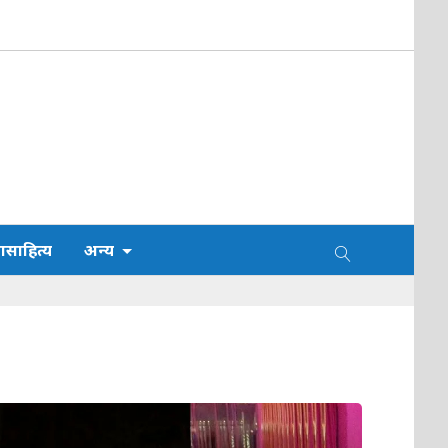
साहित्य
अन्य