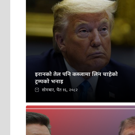
इरानको तेल पनि कब्जामा लिन चाहेको
ट्रम्पको भनाइ
सोमबार, चैत १६, २०८२