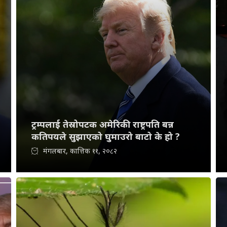
ट्रम्पलाई तेस्रोपटक अमेरिकी राष्ट्रपति बन्न
कतिपयले सुझाएको घुमाउरो बाटो के हो ?
मंगलबार, कात्तिक ११, २०८२